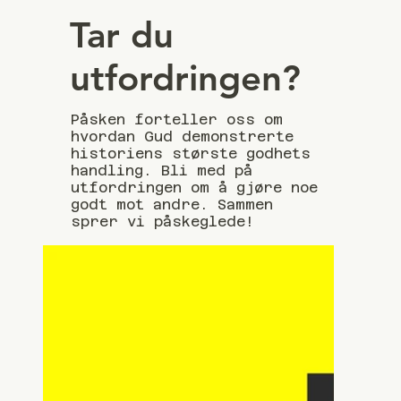
Tar du
utfordringen?
Påsken forteller oss om
hvordan Gud demonstrerte
historiens største godhets
handling. Bli med på
utfordringen om å gjøre noe
godt mot andre. Sammen
sprer vi påskeglede!