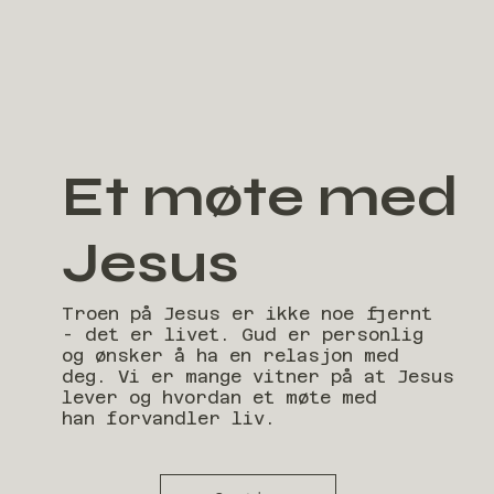
Et møte med
Jesus
Troen på Jesus er ikke noe fjernt
- det er livet. Gud er personlig
og ønsker å ha en relasjon med
deg. Vi er mange vitner på at Jesus
lever og hvordan et møte med
han forvandler liv.