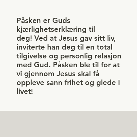
Påsken er Guds
kjærlighetserklæring til
deg! Ved at Jesus gav sitt liv,
inviterte han deg til en total
tilgivelse og personlig relasjon
med Gud. Påsken ble til for at
vi gjennom Jesus skal få
oppleve sann frihet og glede i
livet!