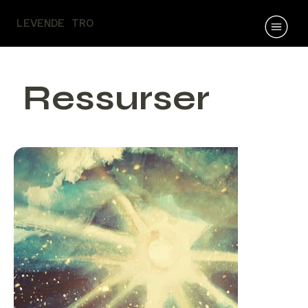
LEVENDE TRO
Ressurser